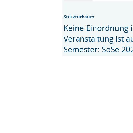
Strukturbaum
Keine Einordnung i
Veranstaltung ist 
Semester: SoSe 20