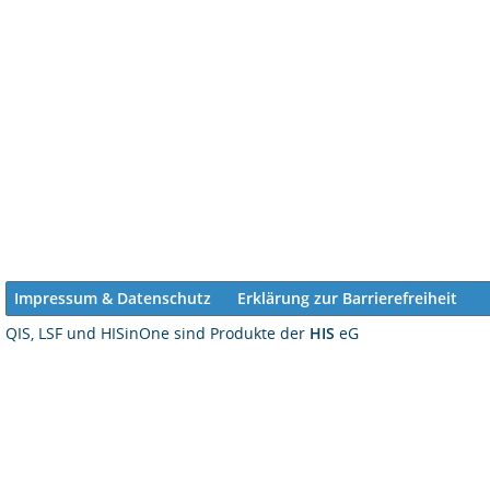
Impressum & Datenschutz
Erklärung zur Barrierefreiheit
QIS, LSF und HISinOne sind Produkte der
HIS
eG