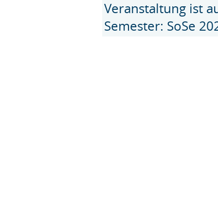
Veranstaltung ist 
Semester: SoSe 20