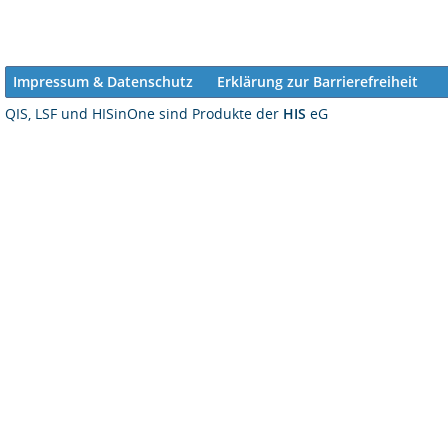
Impressum & Datenschutz
Erklärung zur Barrierefreiheit
QIS, LSF und HISinOne sind Produkte der
HIS
eG