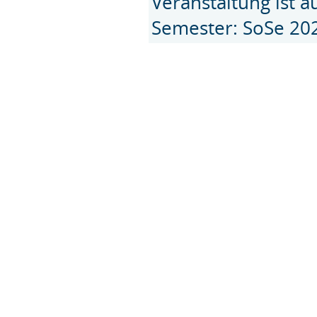
Veranstaltung ist 
Semester: SoSe 20