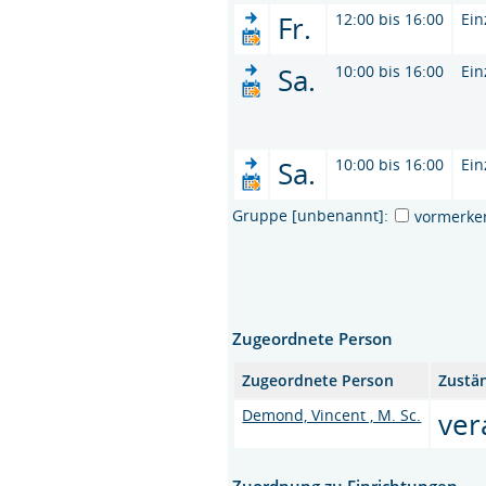
Fr.
12:00 bis 16:00
Ein
Sa.
10:00 bis 16:00
Ein
Sa.
10:00 bis 16:00
Ein
Gruppe [unbenannt]:
vormerke
Zugeordnete Person
Zugeordnete Person
Zustän
Demond, Vincent , M. Sc.
ver
Zuordnung zu Einrichtungen