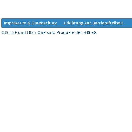
Impressum & Datenschutz
Erklärung zur Barrierefreiheit
QIS, LSF und HISinOne sind Produkte der
HIS
eG