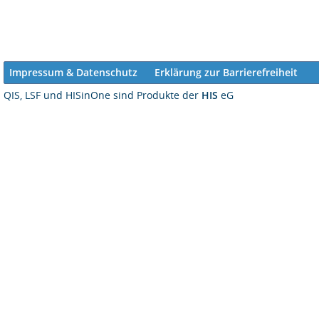
Impressum & Datenschutz
Erklärung zur Barrierefreiheit
QIS, LSF und HISinOne sind Produkte der
HIS
eG