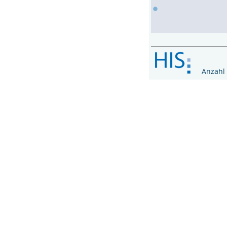
Anzahl ak