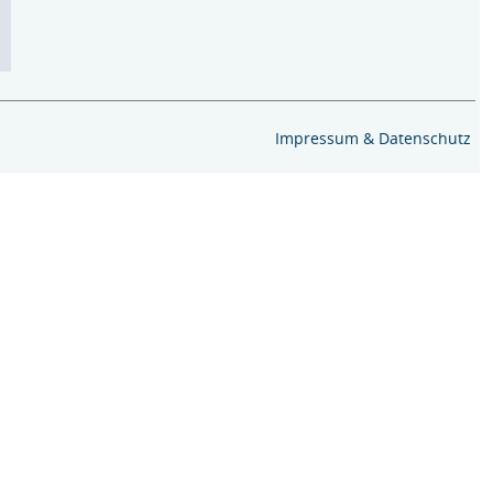
Impressum & Datenschutz