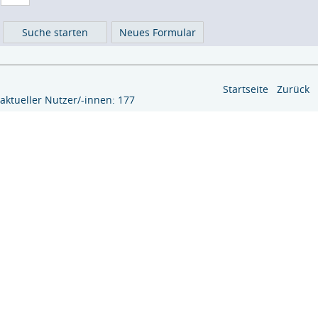
Startseite
Zurück
tueller Nutzer/-innen: 177