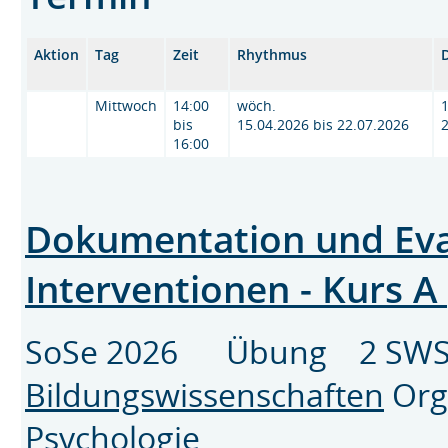
Aktion
Tag
Zeit
Rhythmus
Mittwoch
14:00
wöch.
1
bis
15.04.2026 bis 22.07.2026
16:00
Dokumentation und Eva
Interventionen - Kurs A
SoSe 2026 Übung 2 SWS
Bildungswissenschaften
Org
Psychologie