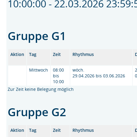
10:00:00 - 22.03.2026 23:5
Gruppe G1
Aktion
Tag
Zeit
Rhythmus
Mittwoch
08:00
wöch.
2
bis
29.04.2026 bis 03.06.2026
10:00
Zur Zeit keine Belegung möglich
Gruppe G2
Aktion
Tag
Zeit
Rhythmus