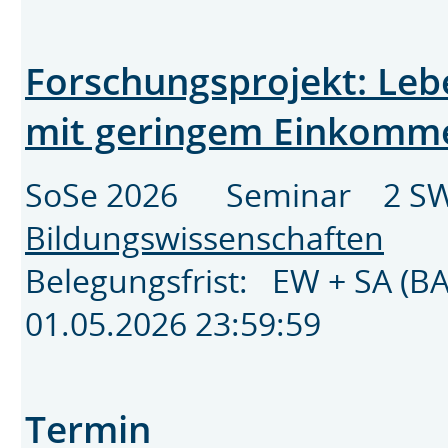
Forschungsprojekt: Leb
mit geringem Einkom
SoSe 2026 Seminar 2 SW
Bildungswissenschaften
Belegungsfrist: EW + SA (B
01.05.2026 23:59:59
Termin