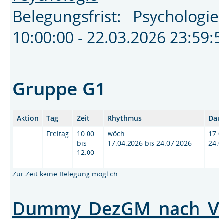
Belegungsfrist: Psychologi
10:00:00 - 22.03.2026 23:5
Gruppe G1
Aktion
Tag
Zeit
Rhythmus
Da
Freitag
10:00
wöch.
17.
bis
17.04.2026 bis 24.07.2026
24.
12:00
Zur Zeit keine Belegung möglich
Dummy_DezGM_nach_