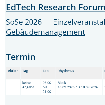
EdTech Research Foru
SoSe 2026 Einzelveransta
Gebäudemanagement
Termin
Aktion
Tag
Zeit
Rhythmus
keine
06:00
Block
Angabe
bis
16.09.2026 bis 18.09.2026
21:00