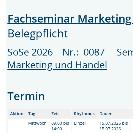
Fachseminar Marketing
Belegpflicht
SoSe 2026 Nr.: 0087 Se
Marketing und Handel
Termin
Aktion
Tag
Zeit
Rhythmus
Dauer
Mittwoch
09:00 bis
EinzelT
15.07.2026 bis
14:00
15.07.2026