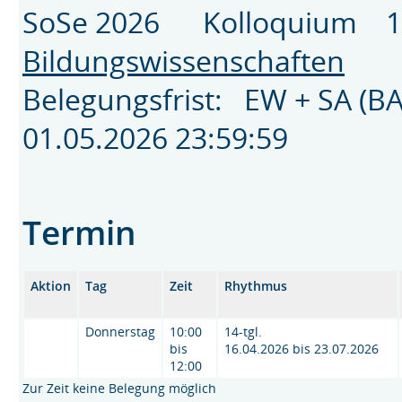
SoSe 2026 Kolloquium 1
Bildungswissenschaften
Belegungsfrist: EW + SA (B
01.05.2026 23:59:59
Termin
Aktion
Tag
Zeit
Rhythmus
Donnerstag
10:00
14-tgl.
bis
16.04.2026 bis 23.07.2026
12:00
Zur Zeit keine Belegung möglich