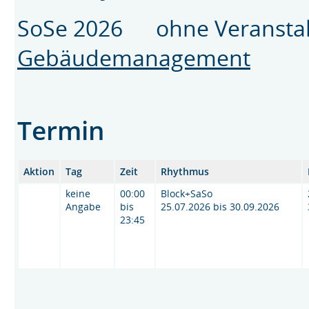
SoSe 2026 ohne Veransta
Gebäudemanagement
Termin
Aktion
Tag
Zeit
Rhythmus
keine
00:00
Block+SaSo
Angabe
bis
25.07.2026 bis 30.09.2026
23:45