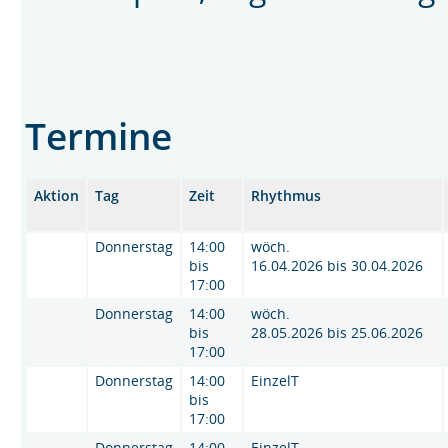
Termine
Aktion
Tag
Zeit
Rhythmus
Donnerstag
14:00
wöch.
bis
16.04.2026 bis 30.04.2026
17:00
Donnerstag
14:00
wöch.
bis
28.05.2026 bis 25.06.2026
17:00
Donnerstag
14:00
EinzelT
bis
17:00
Donnerstag
14:00
EinzelT