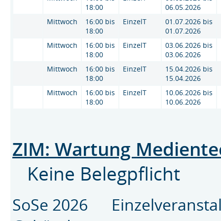
18:00
06.05.2026
Mittwoch
16:00 bis
EinzelT
01.07.2026 bis
18:00
01.07.2026
Mittwoch
16:00 bis
EinzelT
03.06.2026 bis
18:00
03.06.2026
Mittwoch
16:00 bis
EinzelT
15.04.2026 bis
18:00
15.04.2026
Mittwoch
16:00 bis
EinzelT
10.06.2026 bis
18:00
10.06.2026
ZIM: Wartung Mediente
Keine Belegpflicht
SoSe 2026 Einzelveransta