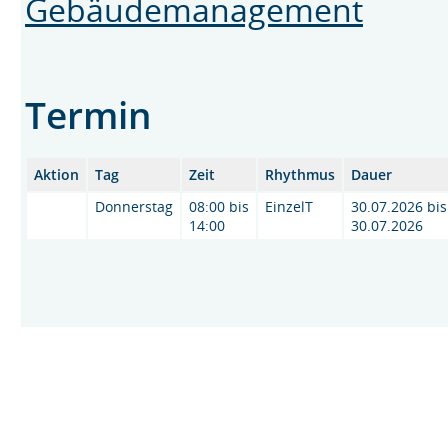
Gebäudemanagement
Termin
Aktion
Tag
Zeit
Rhythmus
Dauer
Donnerstag
08:00 bis
EinzelT
30.07.2026 bis
14:00
30.07.2026