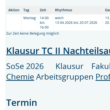
Aktion
Tag
Zeit
Rhythmus
Da
Montag
14:00
wöch.
13
bis
13.04.2026 bis 20.07.2026
20
16:00
Zur Zeit keine Belegung möglich
Klausur TC II Nachteils
SoSe 2026 Klausur Fakul
Chemie
Arbeitsgruppen
Pro
Termin