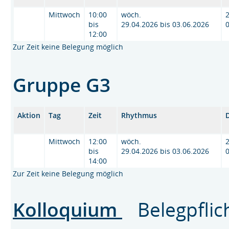
Mittwoch
10:00
wöch.
2
bis
29.04.2026 bis 03.06.2026
12:00
Zur Zeit keine Belegung möglich
Gruppe G3
Aktion
Tag
Zeit
Rhythmus
Mittwoch
12:00
wöch.
2
bis
29.04.2026 bis 03.06.2026
14:00
Zur Zeit keine Belegung möglich
Kolloquium
Belegpflic