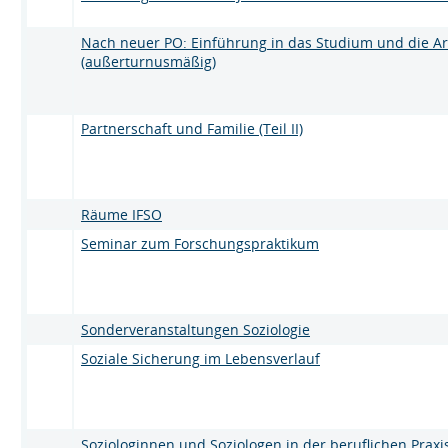
Nach neuer PO: Einführung in das Studium und die Ar
(außerturnusmäßig)
Partnerschaft und Familie (Teil II)
Räume IFSO
Seminar zum Forschungspraktikum
Sonderveranstaltungen Soziologie
Soziale Sicherung im Lebensverlauf
Soziologinnen und Soziologen in der beruflichen Praxis