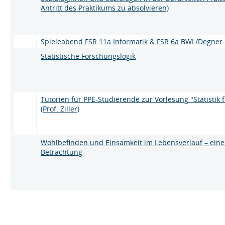
Antritt des Praktikums zu absolvieren)
Spieleabend FSR 11a Informatik & FSR 6a BWL/Degner
Statistische Forschungslogik
Tutorien für PPE-Studierende zur Vorlesung "Statistik f
(Prof. Ziller)
Wohlbefinden und Einsamkeit im Lebensverlauf – eine 
Betrachtung