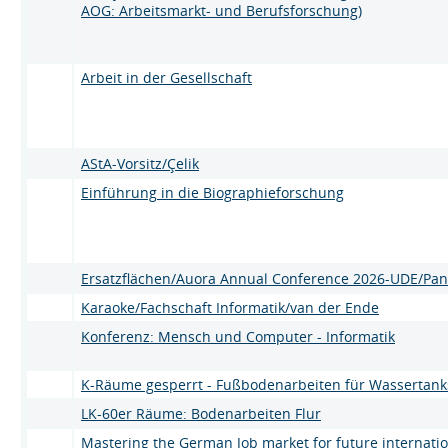
AOG: Arbeitsmarkt- und Berufsforschung)
Arbeit in der Gesellschaft
AStA-Vorsitz/Çelik
Einführung in die Biographieforschung
Ersatzflächen/Auora Annual Conference 2026-UDE/Pa
Karaoke/Fachschaft Informatik/van der Ende
Konferenz: Mensch und Computer - Informatik
K-Räume gesperrt - Fußbodenarbeiten für Wassertank
LK-60er Räume: Bodenarbeiten Flur
Mastering the German Job market for future internati