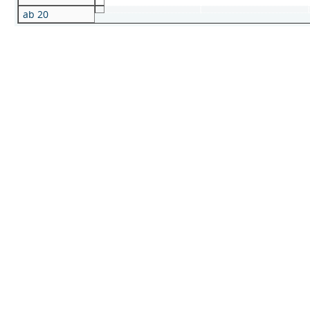
ab 20