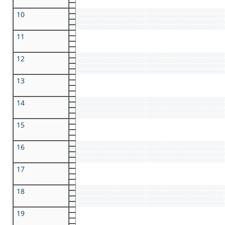
10
11
12
13
14
15
16
17
18
19