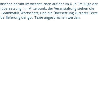
otischen beruht im wesentlichen auf der im 4. Jh. im Zuge der
übersetzung. Im Mittelpunkt der Veranstaltung stehen die
Grammatik, Wortschatz) und die Übersetzung kürzerer Texte.
berlieferung der got. Texte angesprochen werden.