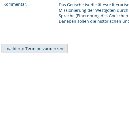
Kommentar:
Das Gotische ist die älteste litera
Missionierung der Westgoten durch 
Sprache (Einordnung des Gotischen
Daneben sollen die historischen un