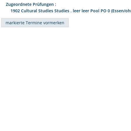
Zugeordnete Prüfungen :
1902 Cultural Studies Studies . leer leer Pool PO 0 (Essen/