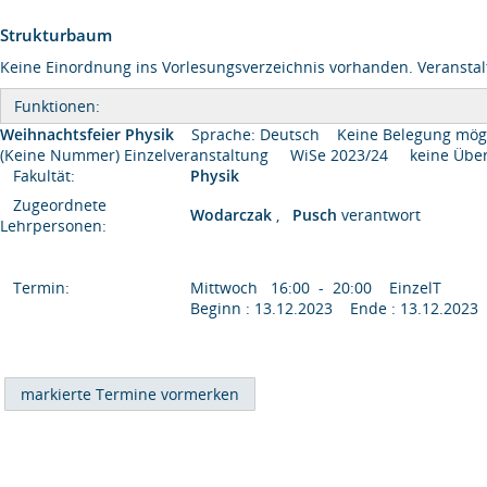
Strukturbaum
Keine Einordnung ins Vorlesungsverzeichnis vorhanden. Veranstal
Funktionen:
Weihnachtsfeier Physik
Sprache: Deutsch
Keine Belegung mög
(Keine Nummer) Einzelveranstaltung WiSe 2023/24 keine Ü
Fakultät:
Physik
Zugeordnete
Wodarczak
,
Pusch
verantwort
Lehrpersonen:
Termin:
Mittwoch 16:00 - 20:00 EinzelT
Beginn : 13.12.2023 Ende : 13.12.2023