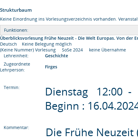
Strukturbaum
Keine Einordnung ins Vorlesungsverzeichnis vorhanden. Veranstal
Funktionen:
Überblicksvorlesung Frühe Neuzeit - Die Welt Europas. Von der Er
Deutsch
Keine Belegung möglich
(Keine Nummer) Vorlesung SoSe 2024 keine Übernahme
Lehreinheit:
Geschichte
Zugeordnete
Firges
Lehrperson:
Termin:
Dienstag 12:00 -
Beginn : 16.04.20
Kommentar:
Die Frühe Neuzeit 