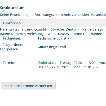
Strukturbaum
Keine Einordnung ins Vorlesungsverzeichnis vorhanden. Veranstal
Funktionen:
Hafenwirtschaft und Logistik
Sprache: Deutsch
Keine Belegun
(Keine Nummer) Vorlesung WiSe 2024/25 keine Übernahme
Fachgebiet:
Technische Logistik
Zugeordnete
Goudz
begleitend
Lehrperson:
Termin:
findet statt
Freitag 09:00 - 13:00 wöc
Beginn : 22.11.2024 Ende : 31.01.2025