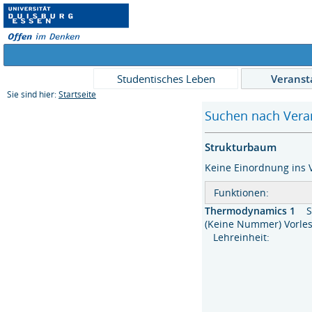
Studentisches Leben
Veranst
Sie sind hier:
Startseite
Suchen nach Veran
Strukturbaum
Keine Einordnung ins 
Funktionen:
Thermodynamics 1
S
(Keine Nummer) Vor
Lehreinheit: