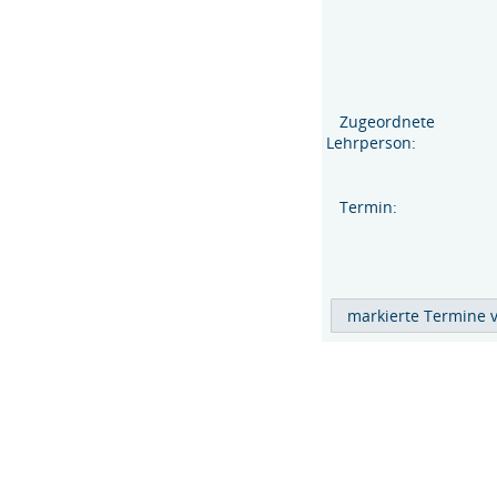
Zugeordnete
Lehrperson:
Termin: