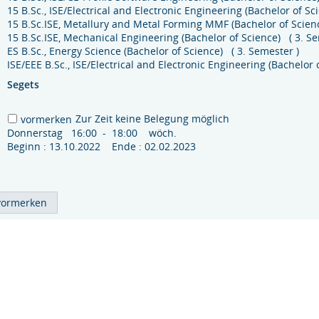
15 B.Sc., ISE/Electrical and Electronic Engineering (Bachelor of Sc
15 B.Sc.ISE, Metallury and Metal Forming MMF (Bachelor of Scien
15 B.Sc.ISE, Mechanical Engineering (Bachelor of Science) ( 3. Se
ES B.Sc., Energy Science (Bachelor of Science) ( 3. Semester )
ISE/EEE B.Sc., ISE/Electrical and Electronic Engineering (Bachelo
Segets
Zur Zeit keine Belegung möglich
vormerken
Donnerstag 16:00 - 18:00 wöch.
Beginn : 13.10.2022 Ende : 02.02.2023