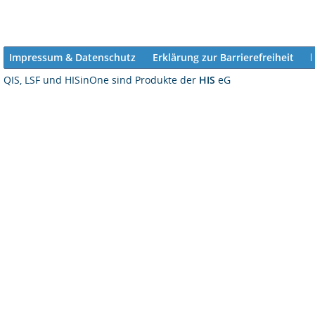
Impressum & Datenschutz
Erklärung zur Barrierefreiheit
QIS, LSF und HISinOne sind Produkte der
HIS
eG