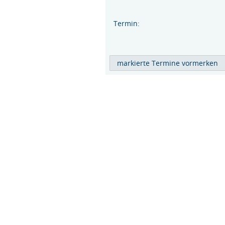
Termin: