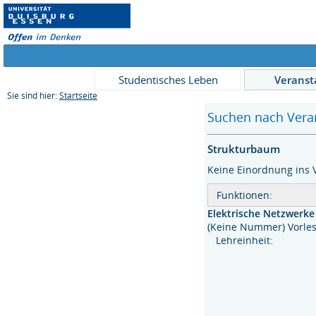
Studentisches Leben
Veranst
Sie sind hier:
Startseite
Suchen nach Veran
Strukturbaum
Keine Einordnung ins 
Funktionen:
Elektrische Netzwerke
(Keine Nummer) Vor
Lehreinheit: