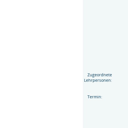
Zugeordnete
Lehrpersonen:
Termin: