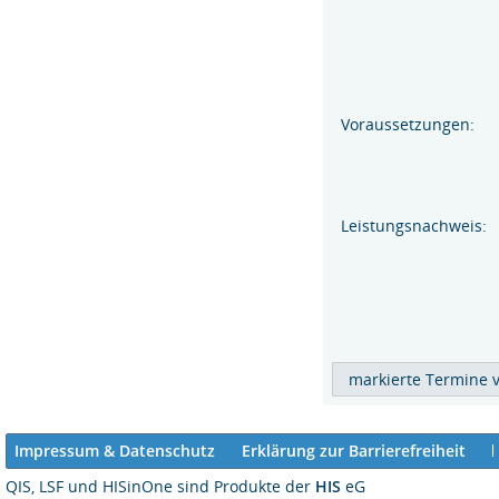
Voraussetzungen:
Leistungsnachweis:
Impressum & Datenschutz
Erklärung zur Barrierefreiheit
QIS, LSF und HISinOne sind Produkte der
HIS
eG