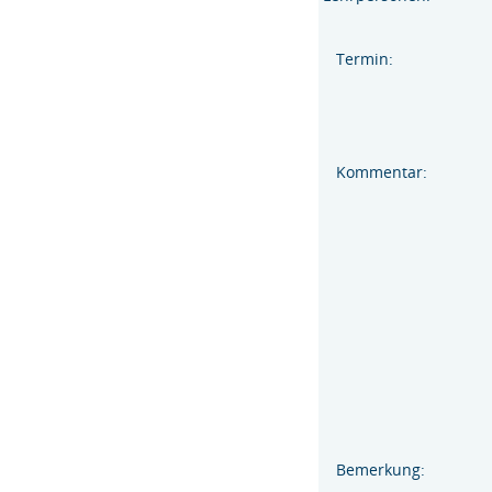
Termin:
Kommentar:
Bemerkung: