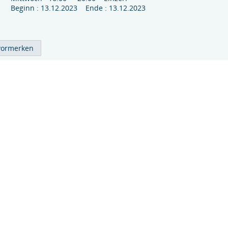
Beginn : 13.12.2023 Ende : 13.12.2023