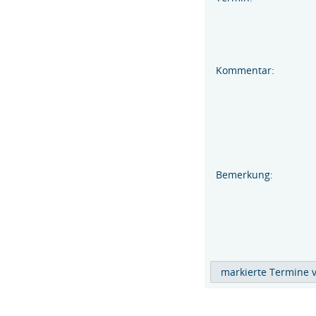
Kommentar:
Bemerkung: