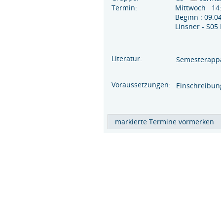
Termin:
Mittwoch 14:
Beginn : 09.
Linsner - S05
Literatur:
Semesterapp
Voraussetzungen:
Einschreibun