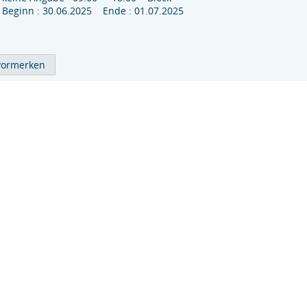
Beginn : 30.06.2025 Ende : 01.07.2025