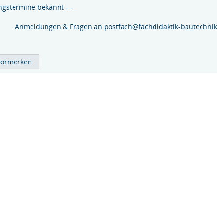
ngstermine bekannt ---
Anmeldungen & Fragen an postfach@fachdidaktik-bautechnik