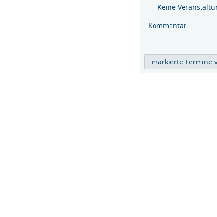
--- Keine Veranstaltu
Kommentar: