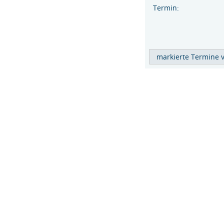
Termin: