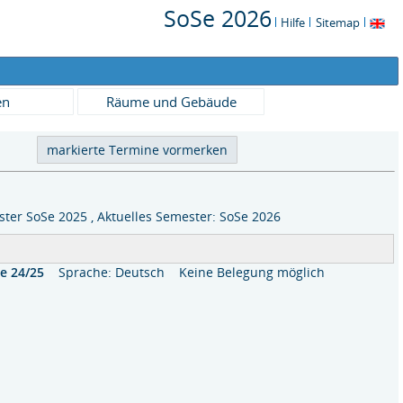
SoSe 2026
Hilfe
Sitemap
en
Räume und Gebäude
ter SoSe 2025 , Aktuelles Semester: SoSe 2026
e 24/25
Sprache: Deutsch
Keine Belegung möglich