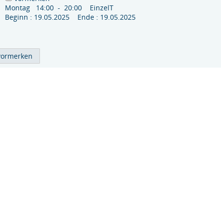
Montag 14:00 - 20:00 EinzelT
Beginn : 19.05.2025 Ende : 19.05.2025