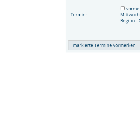
vorme
Termin:
Mittwoch
Beginn :