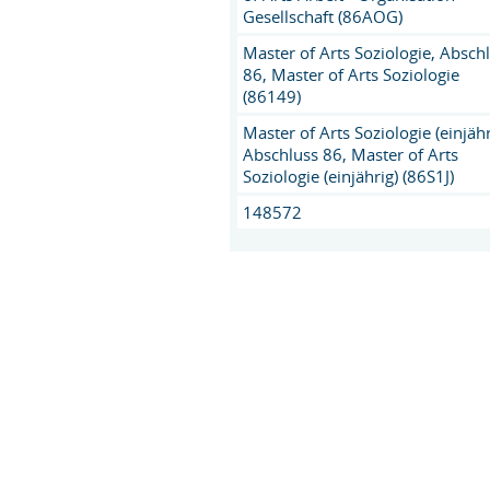
Gesellschaft (86AOG)
Master of Arts Soziologie, Absch
86, Master of Arts Soziologie
(86149)
Master of Arts Soziologie (einjähr
Abschluss 86, Master of Arts
Soziologie (einjährig) (86S1J)
148572