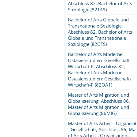
Abschluss 82, Bachelor of Arts
Soziologie (82149)
Bachelor of Arts Globale und
Transnationale Soziologie,
Abschluss 82, Bachelor of Arts
Globale und Transnationale
Soziologie (82GTS)
Bachelor of Arts Moderne
Ostasienstudien: Gesellschaft-
Wirtschaft-P, Abschluss 82,
Bachelor of Arts Moderne
Ostasienstudien: Gesellschaft-
Wirtschaft-P (82OA1)
Master of Arts Migration und
Globalisierung, Abschluss 86,
Master of Arts Migration und
Globalisierung (86MIG)
Master of Arts Arbeit - Organisat
- Gesellschaft, Abschluss 86, Ma
of Arts Arbeit - Organisation -