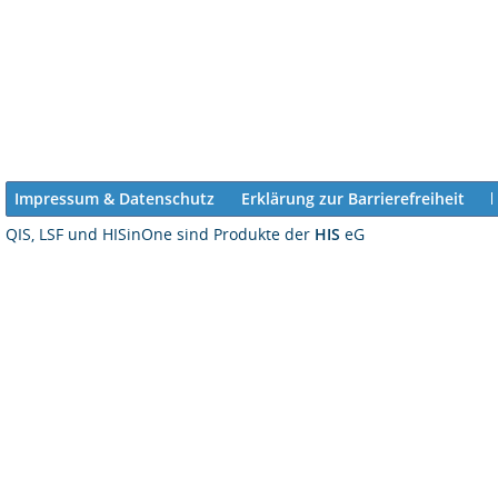
Impressum & Datenschutz
Erklärung zur Barrierefreiheit
QIS, LSF und HISinOne sind Produkte der
HIS
eG