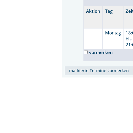
Aktion
Tag
Zei
Montag
18:
bis
21:
vormerken