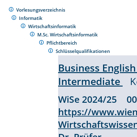
Vorlesungsverzeichnis
Informatik
Wirtschaftsinformatik
M.Sc. Wirtschaftsinformatik
Pflichtbereich
Schlüsselqualifikationen
Business English
Intermediate
K
WiSe 2024/25 
https://www.wien
Wirtschaftswisse
Dr. Prüfer