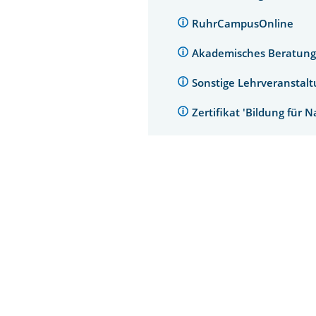
RuhrCampusOnline
Akademisches Beratung
Sonstige Lehrveranstal
Zertifikat 'Bildung für 