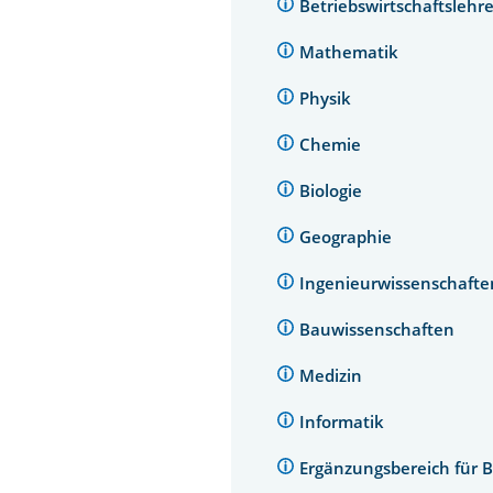
Betriebswirtschaftsleh
Mathematik
Physik
Chemie
Biologie
Geographie
Ingenieurwissenschaft
Bauwissenschaften
Medizin
Informatik
Ergänzungsbereich für 