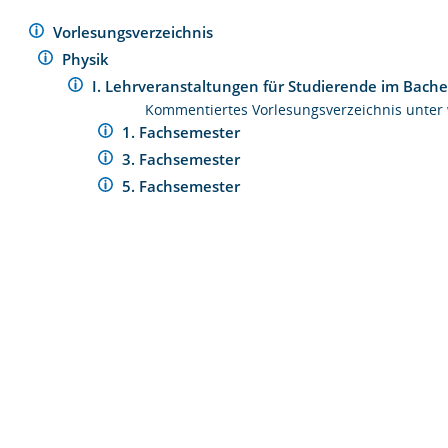
Vorlesungsverzeichnis
Physik
I. Lehrveranstaltungen für Studierende im Bac
Kommentiertes Vorlesungsverzeichnis unter
1. Fachsemester
3. Fachsemester
5. Fachsemester