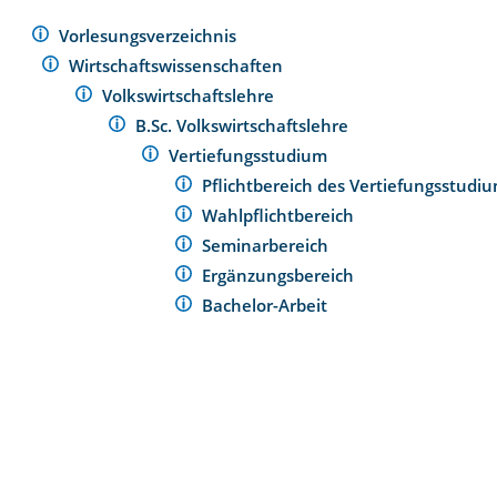
Vorlesungsverzeichnis
Wirtschaftswissenschaften
Volkswirtschaftslehre
B.Sc. Volkswirtschaftslehre
Vertiefungsstudium
Pflichtbereich des Vertiefungsstudi
Wahlpflichtbereich
Seminarbereich
Ergänzungsbereich
Bachelor-Arbeit