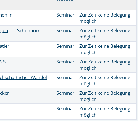
hen in
Seminar
Zur Zeit keine Belegung
möglich
lgen
-
Schönborn
Seminar
Zur Zeit keine Belegung
möglich
atler
Seminar
Zur Zeit keine Belegung
möglich
A.S.
Seminar
Zur Zeit keine Belegung
möglich
sellschaftlicher Wandel
Seminar
Zur Zeit keine Belegung
möglich
cker
Seminar
Zur Zeit keine Belegung
möglich
Seminar
Zur Zeit keine Belegung
möglich