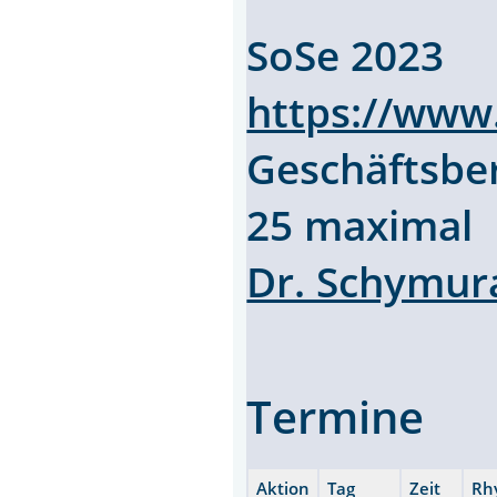
SoSe 2023
https://www
Geschäftsbe
25 maximal
Dr. Schymur
Termine
Aktion
Tag
Zeit
Rh