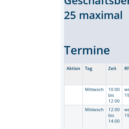
Geschäftsbe
25 maximal
Termine
Aktion
Tag
Zeit
R
Mittwoch
10:00
w
bis
19
12:00
Mittwoch
12:00
w
bis
19
14:00