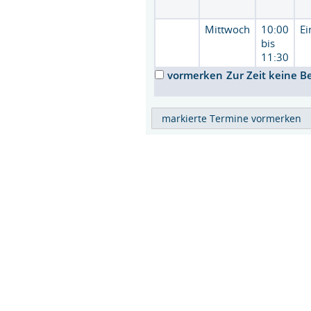
Mittwoch
10:00
Ei
bis
11:30
vormerken
Zur Zeit keine B