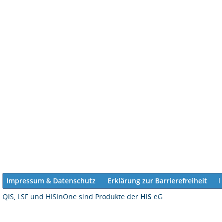
Impressum & Datenschutz
Erklärung zur Barrierefreiheit
QIS, LSF und HISinOne sind Produkte der
HIS
eG