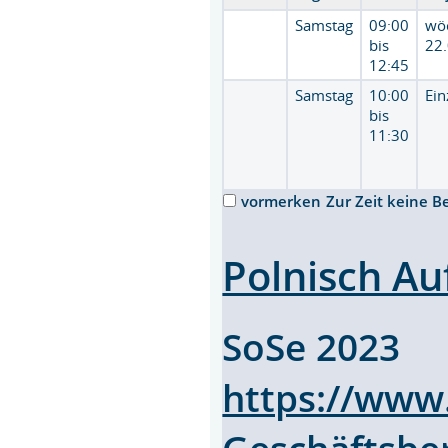
Samstag
09:00
wö
bis
22
12:45
Samstag
10:00
Ein
bis
11:30
vormerken
Zur Zeit keine B
Polnisch Au
SoSe 2023
https://www