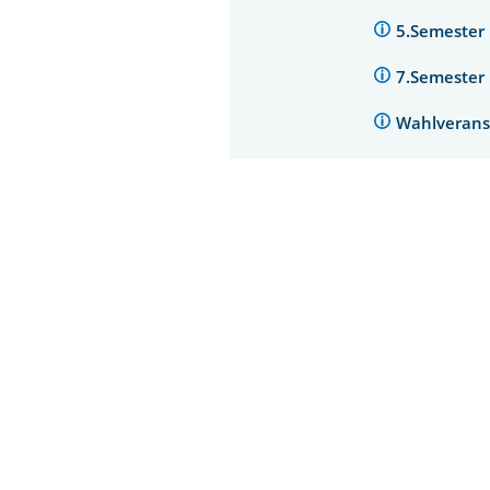
5.Semester
7.Semester
Wahlverans