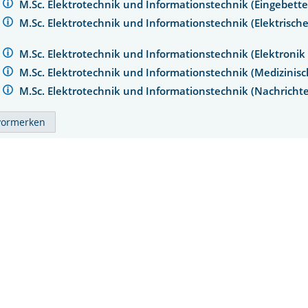
M.Sc. Elektrotechnik und Informationstechnik (Eingebette
M.Sc. Elektrotechnik und Informationstechnik (Elektrische
M.Sc. Elektrotechnik und Informationstechnik (Elektronik
M.Sc. Elektrotechnik und Informationstechnik (Medizinisc
M.Sc. Elektrotechnik und Informationstechnik (Nachricht