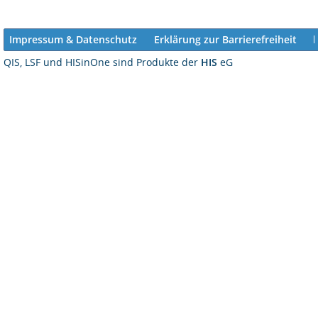
Impressum & Datenschutz
Erklärung zur Barrierefreiheit
QIS, LSF und HISinOne sind Produkte der
HIS
eG