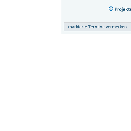
Projekt