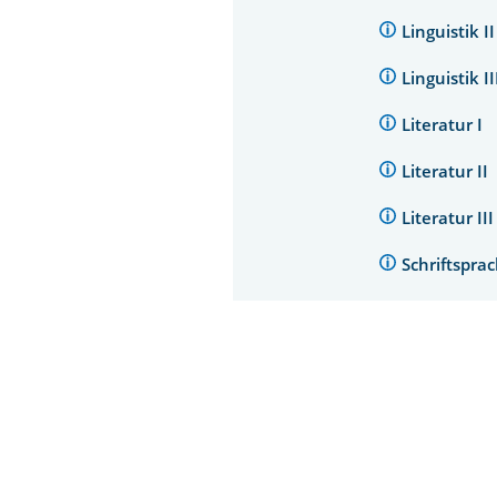
Linguistik I
Linguistik I
Literatur I
Literatur II
Literatur II
Schriftspr