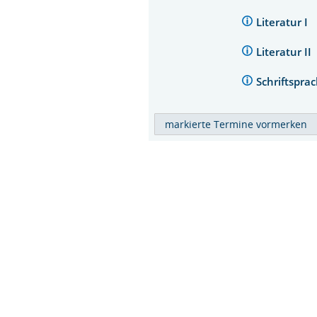
Literatur I
Literatur II
Schriftspr