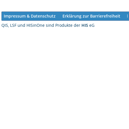
Impressum & Datenschutz
Erklärung zur Barrierefreiheit
QIS, LSF und HISinOne sind Produkte der
HIS
eG