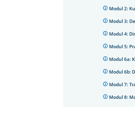
Modul 2: K
Modul 3: D
Modul 4: D
Modul 5: Pr
Modul 6a: 
Modul 6b: 
Modul 7: Tr
Modul 8: M