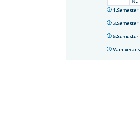
NE-
1.Semester
3.Semester
5.Semester
Wahlverans