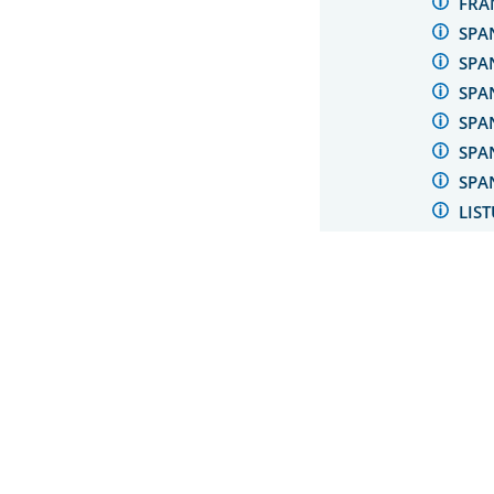
FRA
SPA
SPA
SPA
SPA
SPAN
SPAN
LIS