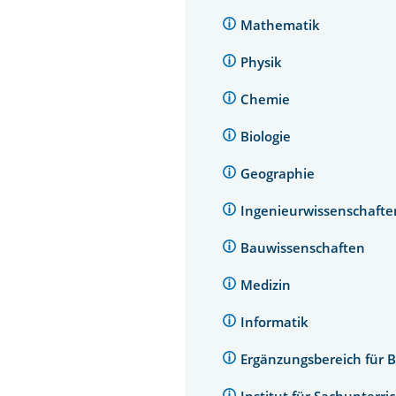
Mathematik
Physik
Chemie
Biologie
Geographie
Ingenieurwissenschaft
Bauwissenschaften
Medizin
Informatik
Ergänzungsbereich für 
Institut für Sachunterri