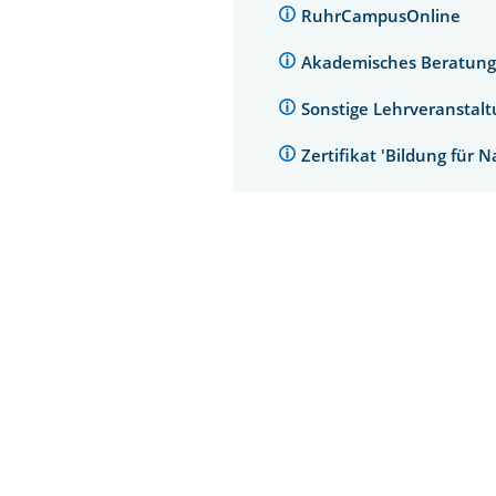
RuhrCampusOnline
Akademisches Beratung
Sonstige Lehrveranstal
Zertifikat 'Bildung für 