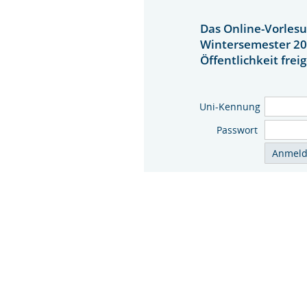
Das Online-Vorlesu
Wintersemester 20
Öffentlichkeit frei
Uni-Kennung
Passwort