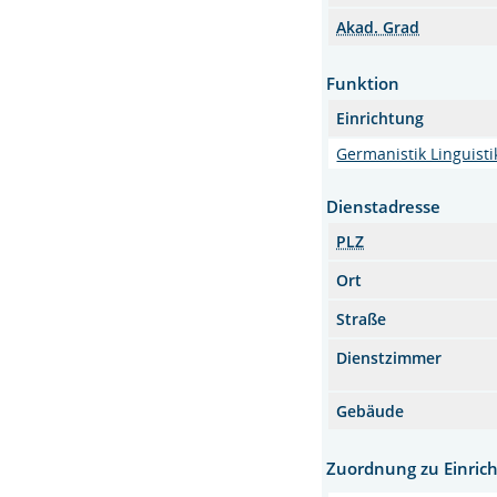
Akad. Grad
Funktion
Einrichtung
Germanistik Linguisti
Dienstadresse
PLZ
Ort
Straße
Dienstzimmer
Gebäude
Zuordnung zu Einric