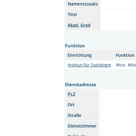
Namenszusatz
Titel
Akad. Grad
Funktion
Einrichtung
Funktion
Institut für Soziologie
Wiss. Mit
Dienstadresse
PLZ
Ort
Straße
Dienstzimmer