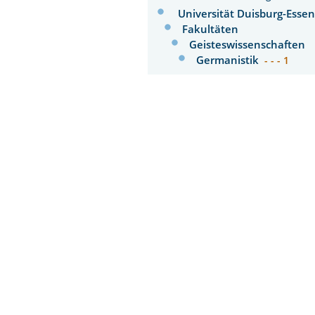
Universität Duisburg-Esse
Fakultäten
Geisteswissenschaften
Germanistik
- - - 1