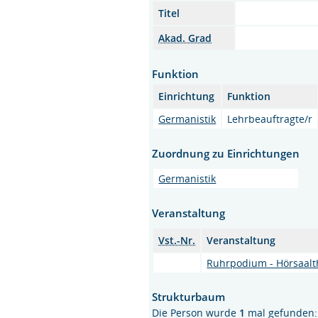
Titel
Akad. Grad
Funktion
Einrichtung
Funktion
Germanistik
Lehrbeauftragte/r
Zuordnung zu Einrichtungen
Germanistik
Veranstaltung
Vst.-Nr.
Veranstaltung
Ruhrpodium - Hörsaalt
Strukturbaum
Die Person wurde
1
mal gefunden: