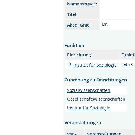
Namenszusatz
Titel
Dr.
Akad. Grad
Funktion
Einrichtung
Funkt
Lehrkr
Institut für Soziologie
Zuordnung zu Einrichtungen
Sozialwissenschaften
Gesellschaftswissenschaften
Institut für Soziologie
Veranstaltungen
Vst.-
Veranstaltungen